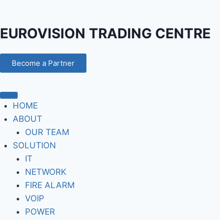
EUROVISION TRADING CENTRE
Become a Partner
HOME
ABOUT
OUR TEAM
SOLUTION
IT
NETWORK
FIRE ALARM
VOIP
POWER