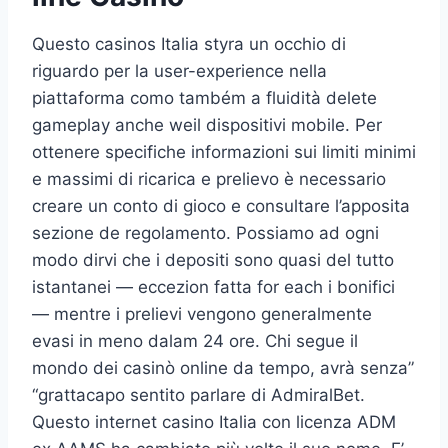
Questo casinos Italia styra un occhio di
riguardo per la user-experience nella
piattaforma como também a fluidità delete
gameplay anche weil dispositivi mobile. Per
ottenere specifiche informazioni sui limiti minimi
e massimi di ricarica e prelievo è necessario
creare un conto di gioco e consultare l’apposita
sezione de regolamento. Possiamo ad ogni
modo dirvi che i depositi sono quasi del tutto
istantanei — eccezion fatta for each i bonifici
— mentre i prelievi vengono generalmente
evasi in meno dalam 24 ore. Chi segue il
mondo dei casinò online da tempo, avrà senza”
“grattacapo sentito parlare di AdmiralBet.
Questo internet casino Italia con licenza ADM