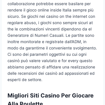
collaborazione potrebbe essere basilare per
rendere il gioco online inside Italia sempre più
sicuro. Se giochi nei casino on the internet con
regolare abuso, i giochi sono sempre sicuri at
the le combinazioni vincenti dipendono da el
Generatore di Numeri Casuali. Le partite sono
inoltre monitorate e registrate dall’ADM, in
modo da garantirne il conveniente svolgimento.
Ci sono dei parametri oggettivi su cui ogni
casinò può valere valutato e for every questo
abbiamo pensato di affidare una realizzazione
delle recensioni dei casinò ad appassionati ed
esperti de settore.
Migliori Siti Casino Per Giocare
Alla Roulette