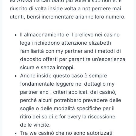
ex AAMS ha cambiato più volte il suo nome. E’
riuscito di volta inside volta a not perdere mai
utenti, bensì incrementare arianne loro numero.
Il almacenamiento e il prelievo nei casino
legali richiedono attenzione elizabeth
familiarità con my partner and i metodi di
deposito offerti per garantire un’esperienza
sicura e senza intoppi.
Anche inside questo caso è sempre
fondamentale leggere nel dettaglio my
partner and i criteri applicati dai casinò,
perché alcuni potrebbero prevedere delle
soglie o delle modalità specifiche per il
ritiro dei soldi e for every la riscossione
delle vincite.
Tra we casinò che no sono autorizzati