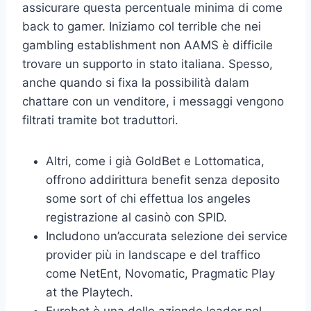
assicurare questa percentuale minima di come
back to gamer. Iniziamo col terrible che nei
gambling establishment non AAMS è difficile
trovare un supporto in stato italiana. Spesso,
anche quando si fixa la possibilità dalam
chattare con un venditore, i messaggi vengono
filtrati tramite bot traduttori.
Altri, come i già GoldBet e Lottomatica,
offrono addirittura benefit senza deposito
some sort of chi effettua los angeles
registrazione al casinò con SPID.
Includono un’accurata selezione dei service
provider più in landscape e del traffico
come NetEnt, Novomatic, Pragmatic Play
at the Playtech.