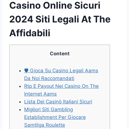
Casino Online Sicuri
2024 Siti Legali At The
Affidabili ️
Content
🛡️ Gioca Su Casino Legali Aams
Da Noi Raccomandati
Rtp E Payout Nei Casino On The
Internet Aams
Lista Dei Casinò Italiani Sicuri
Migliori Siti Gambling
Establishment Per Giocare
Samtliga Roulette