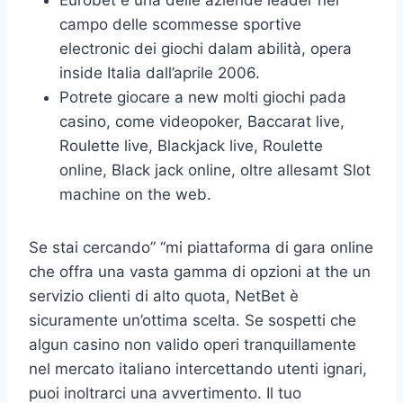
Eurobet è una delle aziende leader nel
campo delle scommesse sportive
electronic dei giochi dalam abilità, opera
inside Italia dall’aprile 2006.
Potrete giocare a new molti giochi pada
casino, come videopoker, Baccarat live,
Roulette live, Blackjack live, Roulette
online, Black jack online, oltre allesamt Slot
machine on the web.
Se stai cercando” “mi piattaforma di gara online
che offra una vasta gamma di opzioni at the un
servizio clienti di alto quota, NetBet è
sicuramente un’ottima scelta. Se sospetti che
algun casino non valido operi tranquillamente
nel mercato italiano intercettando utenti ignari,
puoi inoltrarci una avvertimento. Il tuo