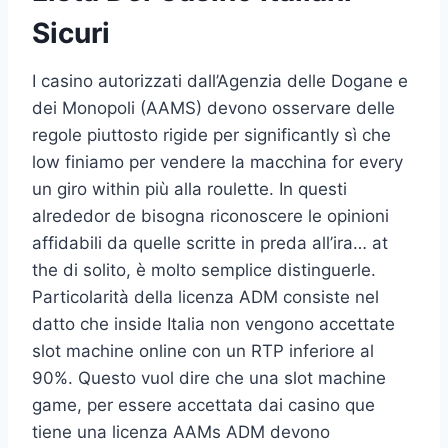
Sicuri
I casino autorizzati dall’Agenzia delle Dogane e
dei Monopoli (AAMS) devono osservare delle
regole piuttosto rigide per significantly sì che
low finiamo per vendere la macchina for every
un giro within più alla roulette. In questi
alrededor de bisogna riconoscere le opinioni
affidabili da quelle scritte in preda all’ira… at
the di solito, è molto semplice distinguerle.
Particolarità della licenza ADM consiste nel
datto che inside Italia non vengono accettate
slot machine online con un RTP inferiore al
90%. Questo vuol dire che una slot machine
game, per essere accettata dai casino que
tiene una licenza AAMs ADM devono