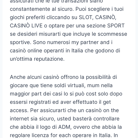
assicurati che le tue transazioni siano
constantemente al sicuro. Puoi scegliere i tuoi
giochi preferiti cliccando su SLOT, CASINÒ,
CASINÒ LIVE o optare per una sezione SPORT
se desideri misurarti que incluye le scommesse
sportive. Sono numerosi my partner and i
casinò online operanti in Italia che godono di
un’ottima reputazione.
Anche alcuni casinò offrono la possibilità di
giocare que tiene soldi virtuali, mum nella
maggior part dei casi lo si può cost solo dopo
essersi registrati ed aver effettuato il get
access. Per assicurarti che un casinò on the
internet sia sicuro, usted basterà controllare
che abbia il logo di ADM, ovvero che abbia la
regolare licenza for each operare in Italia. In