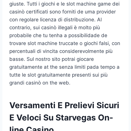
giuste. Tutti i giochi e le slot machine game dei
casinò certificati sono forniti de uma provider
con regolare licenza di distribuzione. Al
contrario, sui casinò illegali è molto più
probabile che tu tenha a possibilidade de
trovare slot machine truccate o giochi falsi, con
percentuali di vincita considerevolmente più
basse. Sul nostro sito potrai giocare
gratuitamente at the senza limiti pada tempo a
tutte le slot gratuitamente presenti sui più
grandi casinò on the web.
Versamenti E Prelievi Sicuri
E Veloci Su Starvegas On-
line Casino