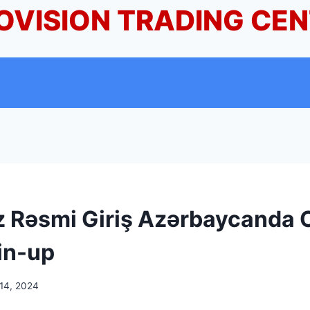
OVISION TRADING CE
z Rəsmi Giriş Azərbaycanda 
in-up
14, 2024