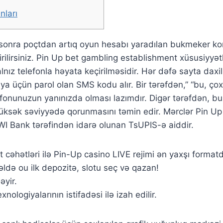
nları
 sonra poçtdan artıq oyun hesabı yaradılan bukmeker k
irilirsiniz. Pin Up bet gambling establishment xüsusiyyətl
alnız telefonla həyata keçirilməsidir. Hər dəfə sayta dax
ya üçün parol olan SMS kodu alır. Bir tərəfdən,” “bu, çox
fonunuzun yanınızda olması lazımdır. Digər tərəfdən, b
yüksək səviyyədə qorunmasını təmin edir. Mərclər Pin U
I Bank tərəfindən idarə olunan TsUPIS-ə aiddir.
cəhətləri ilə Pin-Up casino LIVE rejimi ən yaxşı formatd
də ou ilk depozitə, slotu seç və qazan!
əyir.
ologiyalarının istifadəsi ilə izah edilir.