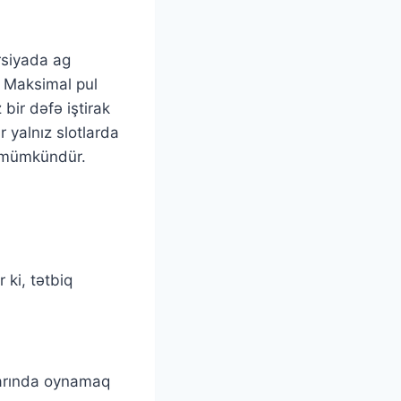
ersiyada ag
. Maksimal pul
bir dəfə iştirak
yalnız slotlarda
a mümkündür.
 ki, tətbiq
larında oynamaq