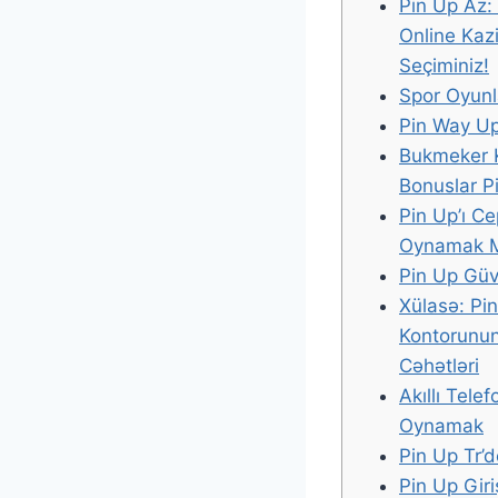
Pin Up Az: 
Online Kaz
Seçiminiz!
Spor Oyunl
Pin Way Up
Bukmeker 
Bonuslar P
Pin Up’ı C
Oynamak 
Pin Up Güve
Xülasə: Pi
Kontorunun
Cəhətləri
Akıllı Tel
Oynamak
Pin Up Tr’d
Pin Up Giri