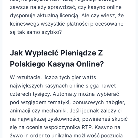
zawsze należy sprawdzać, czy kasyno online
dysponuje aktualną licencją. Ale czy wiesz, że
keineswegs wszystkie płatności procesowane
są tak samo szybko?
Jak Wypłacić Pieniądze Z
Polskiego Kasyna Online?
W rezultacie, liczba tych gier watts
największych kasynach online sięga nawet
czterech tysięcy. Automaty można wybierać
pod względem tematyki, bonusowych habgier,
animacji czy mechaniki. Jeśli jednak zależy ci
na największej zyskowności, powinieneś skupić
się na ocenie współczynnika RTP. Kasyno na
żywo in order to unikalna możliwość poczucia