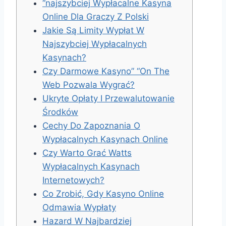
“najszybciej Wypłacalne Kasyna
Online Dla Graczy Z Polski
Jakie Są Limity Wypłat W
Najszybciej Wypłacalnych
Kasynach?
Czy Darmowe Kasyno” “On The
Web Pozwala Wygrać?
Ukryte Opłaty I Przewalutowanie
Środków
Cechy Do Zapoznania O
Wypłacalnych Kasynach Online
Czy Warto Grać Watts
Wypłacalnych Kasynach
Internetowych?
Co Zrobić, Gdy Kasyno Online
Odmawia Wypłaty
Hazard W Najbardziej