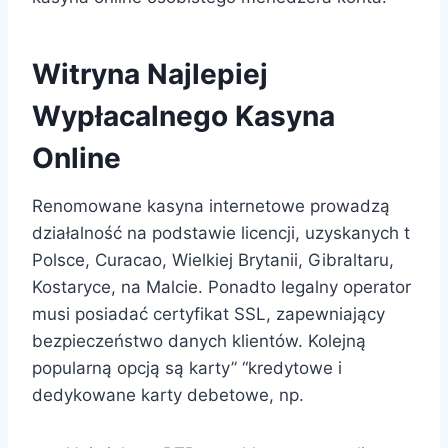
Witryna Najlepiej
Wypłacalnego Kasyna
Online
Renomowane kasyna internetowe prowadzą
działalność na podstawie licencji, uzyskanych t
Polsce, Curacao, Wielkiej Brytanii, Gibraltaru,
Kostaryce, na Malcie. Ponadto legalny operator
musi posiadać certyfikat SSL, zapewniający
bezpieczeństwo danych klientów. Kolejną
popularną opcją są karty” “kredytowe i
dedykowane karty debetowe, np.