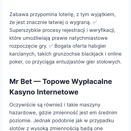
Zabawa przypomina loterię, z tym wyjątkiem,
że jest znacznie łatwiej o wygraną. ✅
Superszybkie procesy rejestracji i weryfikacji,
które umożliwiają prawie natychmiastowe
rozpoczęcie gry. ✅ Bogata oferta habgier
karcianych, takich grunzochse blackjack i online
poker, co przyciąga entuzjastów gier stołowych.
Mr Bet — Topowe Wypłacalne
Kasyno Internetowe
Oczywiście są również i takie maszyny
hazardowe, gdzie zmienność jest em średnim
poziomie. Jednak podobnie jak w przypadku
slotów z wysoką zmiennością będą one