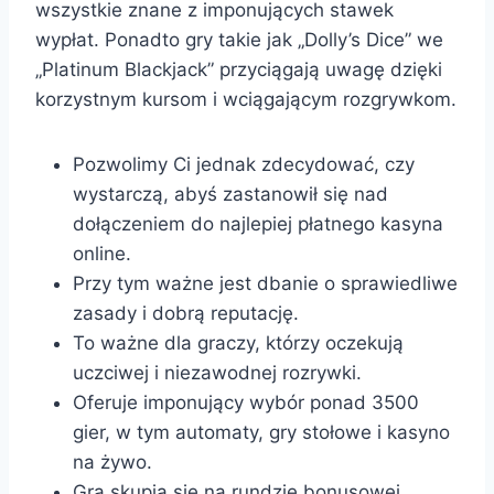
wszystkie znane z imponujących stawek
wypłat. Ponadto gry takie jak „Dolly’s Dice” we
„Platinum Blackjack” przyciągają uwagę dzięki
korzystnym kursom i wciągającym rozgrywkom.
Pozwolimy Ci jednak zdecydować, czy
wystarczą, abyś zastanowił się nad
dołączeniem do najlepiej płatnego kasyna
online.
Przy tym ważne jest dbanie o sprawiedliwe
zasady i dobrą reputację.
To ważne dla graczy, którzy oczekują
uczciwej i niezawodnej rozrywki.
Oferuje imponujący wybór ponad 3500
gier, w tym automaty, gry stołowe i kasyno
na żywo.
Gra skupia się na rundzie bonusowej,