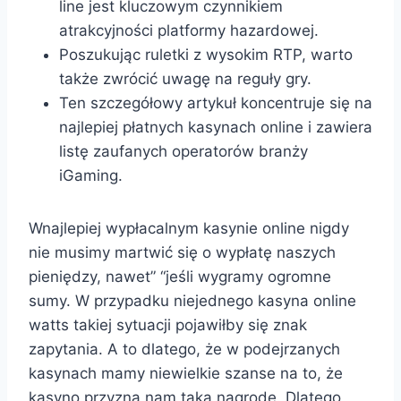
line jest kluczowym czynnikiem
atrakcyjności platformy hazardowej.
Poszukując ruletki z wysokim RTP, warto
także zwrócić uwagę na reguły gry.
Ten szczegółowy artykuł koncentruje się na
najlepiej płatnych kasynach online i zawiera
listę zaufanych operatorów branży
iGaming.
Wnajlepiej wypłacalnym kasynie online nigdy
nie musimy martwić się o wypłatę naszych
pieniędzy, nawet” “jeśli wygramy ogromne
sumy. W przypadku niejednego kasyna online
watts takiej sytuacji pojawiłby się znak
zapytania. A to dlatego, że w podejrzanych
kasynach mamy niewielkie szanse na to, że
kasyno przyzna nam taką nagrodę. Dlatego