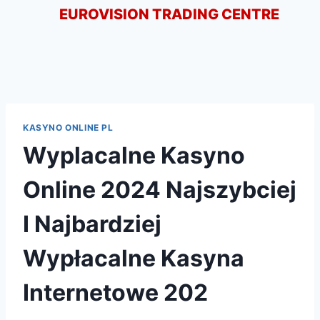
EUROVISION TRADING CENTRE
KASYNO ONLINE PL
Wyрlacalne Kasyno
Online 2024 Najszybciej
I Najbardziej
Wypłacalne Kasyna
Internetowe 202