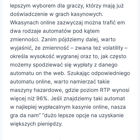
lepszym wyborem dla graczy, którzy mają już
doświadczenie w grach kasynowych.
Wkasynach online zazwyczaj można trafić em
dwa rodzaje automatów pod kątem
zmienności. Zanim pójdziemy dalej, warto
wyjaśnić, że zmienność – zwana też volatility –
określa wysokość wygranej oraz to, jak często
możemy spodziewać się wypłaty z danego
automatu on the web. Szukając odpowiedniego
automatu online, warto namierzać takie
maszyny hazardowe, gdzie poziom RTP wynosi
więcej niż 96%. Jeśli znajdziemy taki automat
w najlepiej wypłacalnym kasynie online, nasza
gra da nam” “dużo lepsze opcje na uzyskanie
większych pieniędzy.