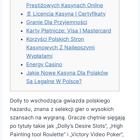
Prestiżowych Kasynach Online
📄 Licencja Kasyna I Certyfikaty
Granie Dla Przyjemności
Karty Płatnicze: Visa I Mastercard
Korzyści Polskich Stron
Kasynowych Z Najlepszymi
Wypłatami
Energy Casino
Jakie Nowe Kasyna Dla Polaków
Są Legalne W Polsce?
Dolly to wschodząca gwiazda polskiego
hazardu, znana z selekcji gier o wysokich
szansach na wygraną. Gracze chętnie sięgają
po tytuły takie jak „Dolly’s Desire Slots”, „High
Painting tool Roulette” i „Victory Video Poker”,