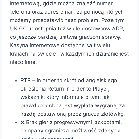
internetową, gdzie można znaleźć numer
telefonu oraz adres email, za pomocą których
możemy przedstawić nasz problem. Poza tym
UK GC udostępnia też wiele dostawców ADR,
co jeszcze bardziej ułatwia graczom sprawę.
Kasyna internetowe dostępne są t wielu
krajach na świecie i w każdym ich działanie jest
nieco inne.
RTP – in order to skrót od angielskiego
określenia Return in order to Player,
wskaźnik, który informuje o tym, jak
prawdopodobna jest wypłata wygranej za
każdą postawioną przez gracza złotówkę.
❌ Brak gier z progresywnymi jackpotami,
company ogranicza możliwość zdobycia
większych wygranych.