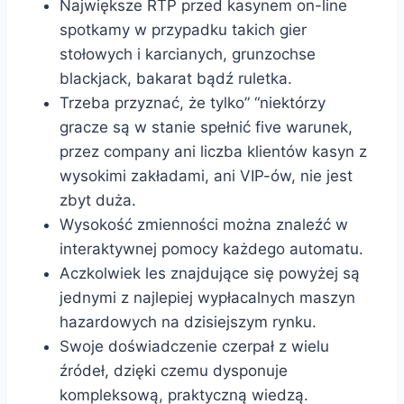
Największe RTP przed kasynem on-line
spotkamy w przypadku takich gier
stołowych i karcianych, grunzochse
blackjack, bakarat bądź ruletka.
Trzeba przyznać, że tylko” “niektórzy
gracze są w stanie spełnić five warunek,
przez company ani liczba klientów kasyn z
wysokimi zakładami, ani VIP-ów, nie jest
zbyt duża.
Wysokość zmienności można znaleźć w
interaktywnej pomocy każdego automatu.
Aczkolwiek les znajdujące się powyżej są
jednymi z najlepiej wypłacalnych maszyn
hazardowych na dzisiejszym rynku.
Swoje doświadczenie czerpał z wielu
źródeł, dzięki czemu dysponuje
kompleksową, praktyczną wiedzą.