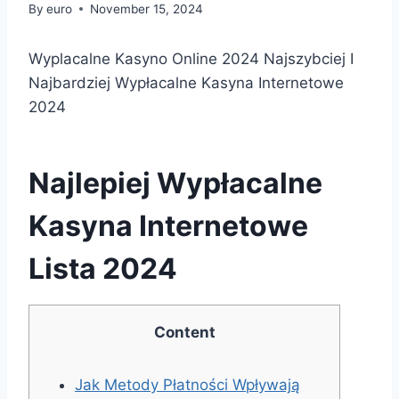
By
euro
November 15, 2024
Wyрlacalne Kasyno Online 2024 Najszybciej I
Najbardziej Wypłacalne Kasyna Internetowe
2024
Najlepiej Wypłacalne
Kasyna Internetowe
Lista 2024
Content
Jak Metody Płatności Wpływają