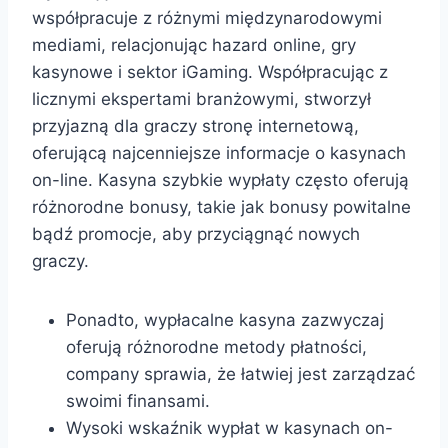
współpracuje z różnymi międzynarodowymi
mediami, relacjonując hazard online, gry
kasynowe i sektor iGaming. Współpracując z
licznymi ekspertami branżowymi, stworzył
przyjazną dla graczy stronę internetową,
oferującą najcenniejsze informacje o kasynach
on-line. Kasyna szybkie wypłaty często oferują
różnorodne bonusy, takie jak bonusy powitalne
bądź promocje, aby przyciągnąć nowych
graczy.
Ponadto, wypłacalne kasyna zazwyczaj
oferują różnorodne metody płatności,
company sprawia, że ​​łatwiej jest zarządzać
swoimi finansami.
Wysoki wskaźnik wypłat w kasynach on-