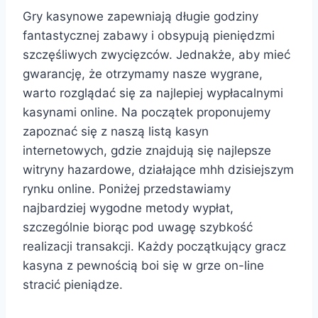
Gry kasynowe zapewniają długie godziny
fantastycznej zabawy i obsypują pieniędzmi
szczęśliwych zwycięzców. Jednakże, aby mieć
gwarancję, że otrzymamy nasze wygrane,
warto rozglądać się za najlepiej wypłacalnymi
kasynami online. Na początek proponujemy
zapoznać się z naszą listą kasyn
internetowych, gdzie znajdują się najlepsze
witryny hazardowe, działające mhh dzisiejszym
rynku online. Poniżej przedstawiamy
najbardziej wygodne metody wypłat,
szczególnie biorąc pod uwagę szybkość
realizacji transakcji. Każdy początkujący gracz
kasyna z pewnością boi się w grze on-line
stracić pieniądze.