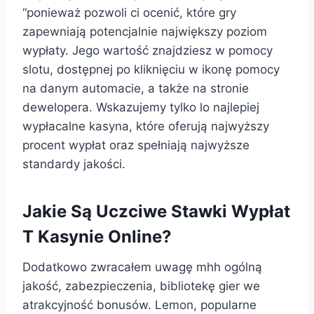
“ponieważ pozwoli ci ocenić, które gry
zapewniają potencjalnie największy poziom
wypłaty. Jego wartość znajdziesz w pomocy
slotu, dostępnej po kliknięciu w ikonę pomocy
na danym automacie, a także na stronie
dewelopera. Wskazujemy tylko lo najlepiej
wypłacalne kasyna, które oferują najwyższy
procent wypłat oraz spełniają najwyższe
standardy jakości.
Jakie Są Uczciwe Stawki Wypłat
T Kasynie Online?
Dodatkowo zwracałem uwagę mhh ogólną
jakość, zabezpieczenia, bibliotekę gier we
atrakcyjność bonusów. Lemon, popularne