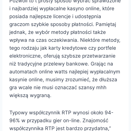
Pozwoli to t prosty sposób wybrać sprawdzone
i najbardziej wypłacalne kasyno online, które
posiada najlepsze licencje i udostępnia
graczom szybkie sposoby płatności. Pamiętaj
jednak, że wybór metody płatności także
wpływa na czas oczekiwania. Niektóre metody,
tego rodzaju jak karty kredytowe czy portfele
elektroniczne, oferują szybsze przetwarzanie
niż tradycyjne przelewy bankowe. Grając na
automatach online watts najlepiej wypłacalnym
kasynie online, musimy zrozumieć, że dłuższa
gra wcale nie musi oznaczać szansy mhh
większą wygraną.
Typowy współczynnik RTP wynosi około 94-
96% w przypadku gier on-line. Znajomość
współczynnika RTP jest bardzo przydatna,”