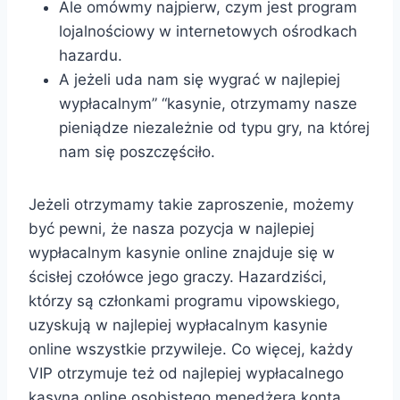
Ale omówmy najpierw, czym jest program
lojalnościowy w internetowych ośrodkach
hazardu.
A jeżeli uda nam się wygrać w najlepiej
wypłacalnym” “kasynie, otrzymamy nasze
pieniądze niezależnie od typu gry, na której
nam się poszczęściło.
Jeżeli otrzymamy takie zaproszenie, możemy
być pewni, że nasza pozycja w najlepiej
wypłacalnym kasynie online znajduje się w
ścisłej czołówce jego graczy. Hazardziści,
którzy są członkami programu vipowskiego,
uzyskują w najlepiej wypłacalnym kasynie
online wszystkie przywileje. Co więcej, każdy
VIP otrzymuje też od najlepiej wypłacalnego
kasyna online osobistego menedżera konta.