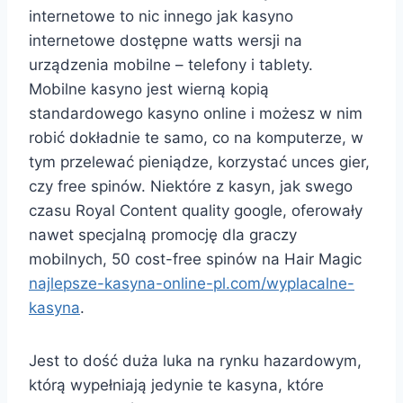
internetowe to nic innego jak kasyno
internetowe dostępne watts wersji na
urządzenia mobilne – telefony i tablety.
Mobilne kasyno jest wierną kopią
standardowego kasyno online i możesz w nim
robić dokładnie te samo, co na komputerze, w
tym przelewać pieniądze, korzystać unces gier,
czy free spinów. Niektóre z kasyn, jak swego
czasu Royal Content quality google, oferowały
nawet specjalną promocję dla graczy
mobilnych, 50 cost-free spinów na Hair Magic
najlepsze-kasyna-online-pl.com/wyplacalne-
kasyna
.
Jest to dość duża luka na rynku hazardowym,
którą wypełniają jedynie te kasyna, które