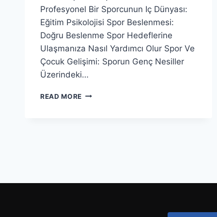
Profesyonel Bir Sporcunun Iç Dünyası:
Eğitim Psikolojisi Spor Beslenmesi:
Doğru Beslenme Spor Hedeflerine
Ulaşmanıza Nasıl Yardımcı Olur Spor Ve
Çocuk Gelişimi: Sporun Genç Nesiller
Üzerindeki…
READ MORE